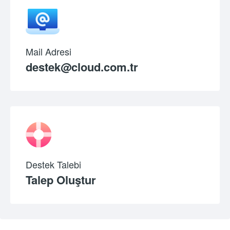
Mail Adresi
destek@cloud.com.tr
Destek Talebi
Talep Oluştur