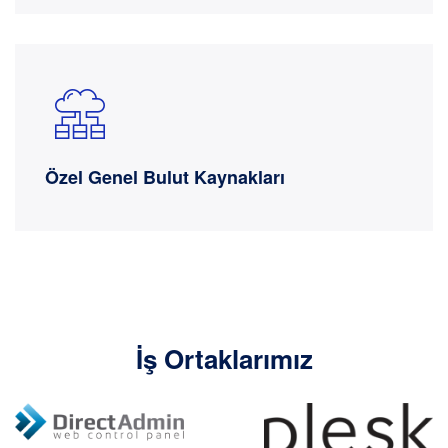
Özel Genel Bulut Kaynakları
İş Ortaklarımız