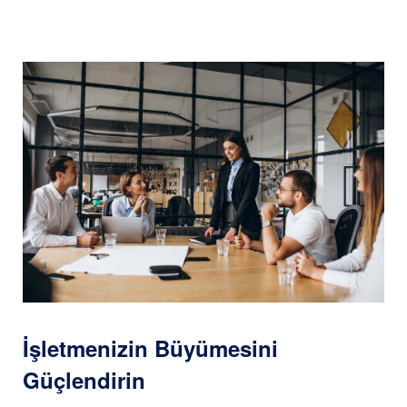
İşletmenizin Büyümesini
Güçlendirin