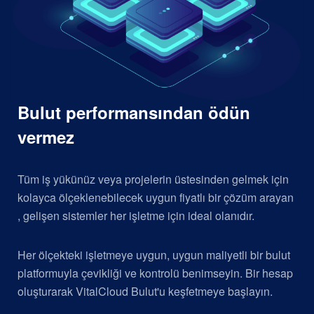
Bulut performansından ödün
vermez
Tüm iş yükünüz veya projelerin üstesinden gelmek için
kolayca ölçeklenebilecek uygun fiyatlı bir çözüm arayan
, gelişen sistemler her işletme için ideal olanıdır.
Her ölçekteki işletmeye uygun, uygun maliyetli bir bulut
platformuyla çevikliği ve kontrolü benimseyin. Bir hesap
oluşturarak VitalCloud Bulut'u keşfetmeye başlayın.