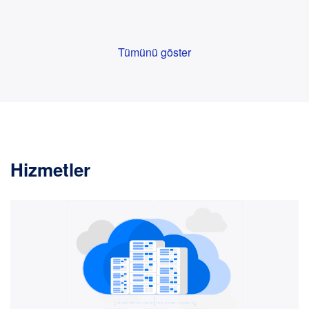
Tümünü göster
Hizmetler