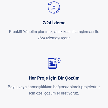
7/24 İzleme
Proaktif Yönetim planımız, anlık kesinti araştırması ile
7/24 izlemeyi içerir.
Her Proje İçin Bir Çözüm
Boyut veya karmaşıklıktan bağımsız olarak projeleriniz
için özel çözümler üretiyoruz.