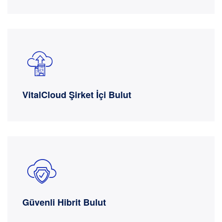
VitalCloud Şirket İçi Bulut
Güvenli Hibrit Bulut