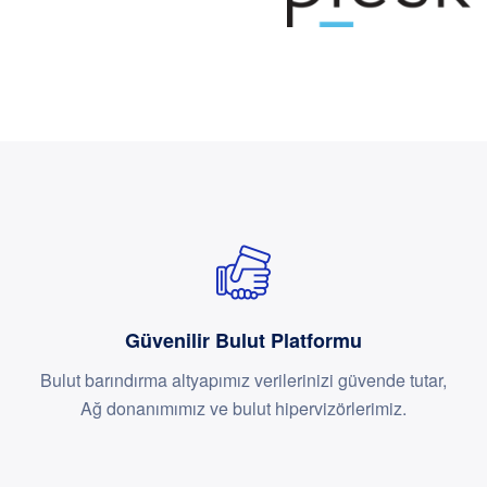
Güvenilir Bulut Platformu
Bulut barındırma altyapımız verilerinizi güvende tutar,
Ağ donanımımız ve bulut hipervizörlerimiz.