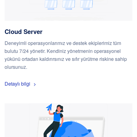
Cloud Server
Deneyimli operasyonlarımız ve destek ekiplerimiz tüm
bulutu 7/24 yönetir. Kendiniz yönetmenin operasyonel
yükünü ortadan kaldırırsınız ve sıfır yürütme riskine sahip
olursunuz.
Detaylı bilgi