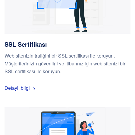
SSL Sertifikası
Web sitenizin trafiğini bir SSL sertifikası ile koruyun.
Müşterilerinizin güvenliği ve itibarınız için web sitenizi bir
SSL sertifikası ile koruyun.
Detaylı bilgi