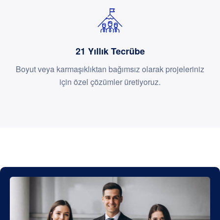
21 Yıllık Tecrübe
Boyut veya karmaşıklıktan bağımsız olarak projeleriniz
için özel çözümler üretiyoruz.