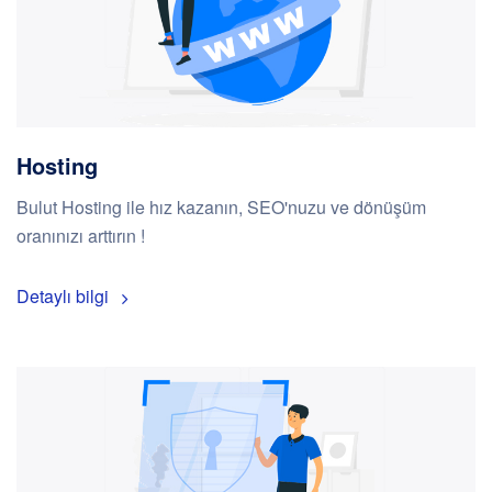
Hosting
Bulut Hosting ile hız kazanın, SEO'nuzu ve dönüşüm
oranınızı arttırın !
Detaylı bilgi