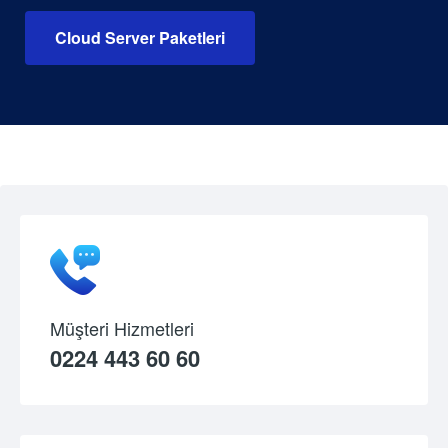
Cloud Server Paketleri
Müşteri Hizmetleri
0224 443 60 60