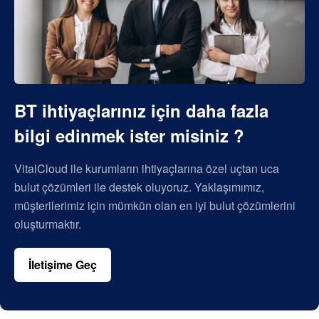
BT ihtiyaçlarınız için daha fazla
bilgi edinmek ister misiniz ?
VitalCloud ile kurumların ihtiyaçlarına özel uçtan uca
bulut çözümleri ile destek oluyoruz. Yaklaşımımız,
müşterilerimiz için mümkün olan en iyi bulut çözümlerini
oluşturmaktır.
İletişime Geç